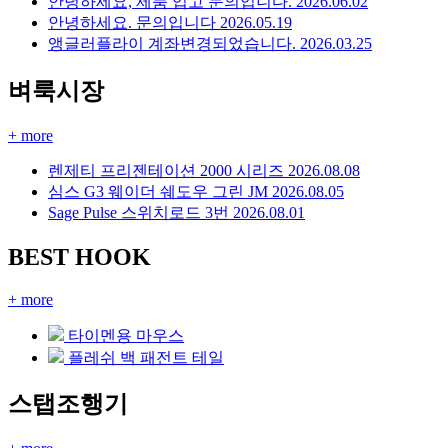
안녕하세요, 제품 입고 문의입니다.
2026.06.02
안녕하세요. 문의입니다
2026.05.19
앵글러플라이 계좌변경되었습니다.
2026.03.25
벼룩시장
+ more
렌제티 프리젠테이션 2000 시리즈
2026.08.08
심스 G3 웨이더 쉐도우 그린 JM
2026.08.05
Sage Pulse 스위치로드 3번
2026.08.01
BEST HOOK
+ more
타이멘용 마우스
플레쉬 백 패전트 테일
스탭조행기