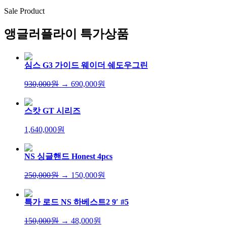
Sale Product
앵글러플라이
특가상품
심스 G3 가이드 웨이더 쉐도우그린
930,000원
→ 690,000원
스캇 GT 시리즈
1,640,000원
NS 싱글핸드 Honest 4pcs
250,000원
→ 150,000원
특가 로드 NS 하베스트2 9′ #5
150,000원
→ 48,000원