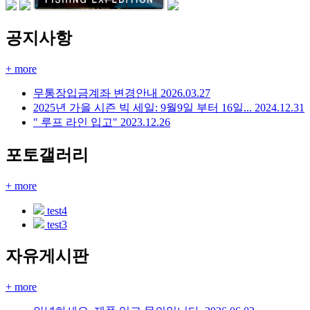
공지사항
+ more
무통장입금계좌 변경안내
2026.03.27
2025년 가을 시즌 빅 세일: 9월9일 부터 16일...
2024.12.31
" 루프 라인 입고"
2023.12.26
포토갤러리
+ more
test4
test3
자유게시판
+ more