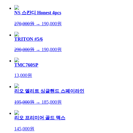
NS 스칸디 Honest 4pcs
270,000원
→ 190,000원
TRITON #5/6
290,000원
→ 190,000원
TMC760SP
13,000원
리오 엘리트 싱글핸드 스페이라인
195,000원
→ 185,000원
리오 프리미어 골드 맥스
145,000원